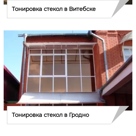
Тонировка стекол в Витебске
Тонировка стекол в Гродно