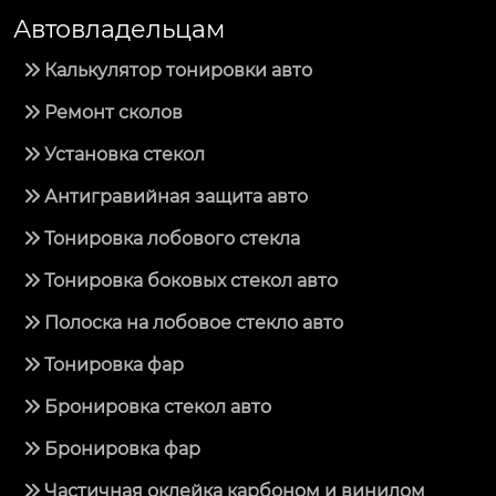
Автовладельцам
Калькулятор тонировки авто
Ремонт сколов
Установка стекол
Антигравийная защита авто
Тонировка лобового стекла
Тонировка боковых стекол авто
Полоска на лобовое стекло авто
Тонировка фар
Бронировка стекол авто
Бронировка фар
Частичная оклейка карбоном и винилом