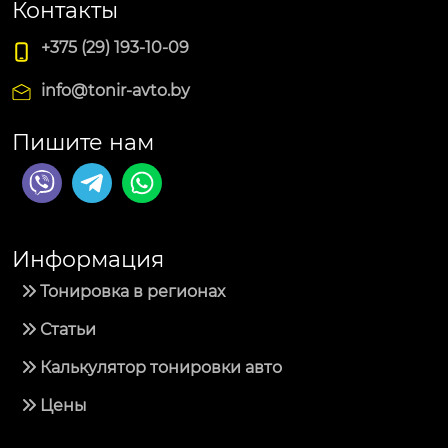
Контакты
+375 (29) 193-10-09
info@tonir-avto.by
Пишите нам
Информация
Тонировка в регионах
Статьи
Калькулятор тонировки авто
Цены