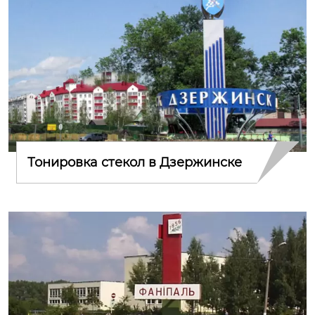
Тонировка стекол в Дзержинске