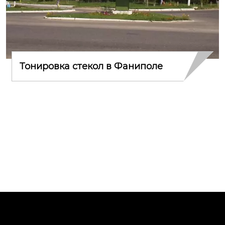
Тонировка стекол в Фаниполе