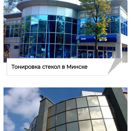
Тонировка стекол в Минске