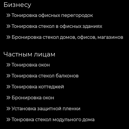
Бизнесу
Тонировка офисных перегородок
Тонировка стекол в офисных зданиях
Бронировка стекол домов, офисов, магазинов
Частным лицам
Тонировка окон
Тонировка стекол балконов
Тонировка коттеджей
Бронировка окон
Установка защитной пленки
Тонровка стекол модульного дома