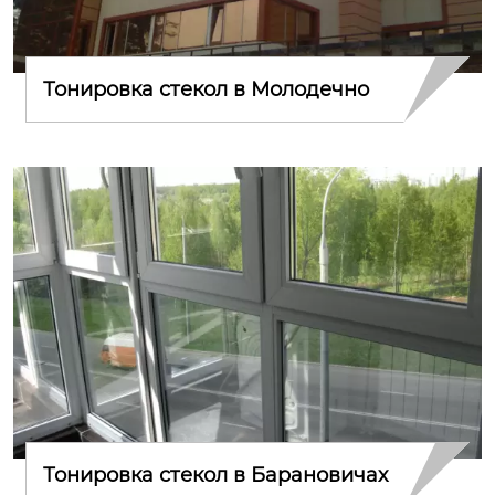
Тонировка стекол в Молодечно
Тонировка стекол в Барановичах