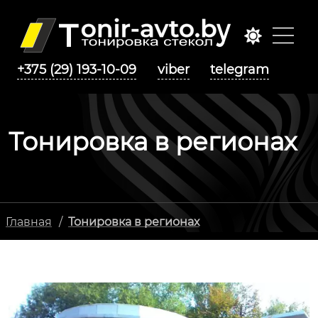
+375 (29) 193-10-09
viber
telegram
Тонировка в регионах
Главная
/
Тонировка в регионах