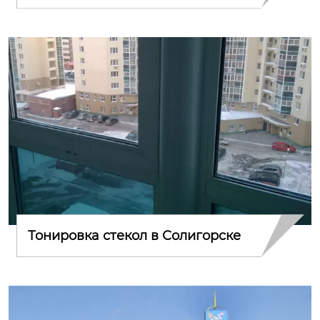
Тонировка стекол в Солигорске