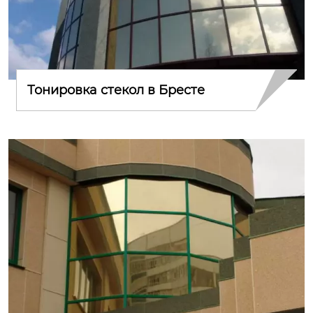
Тонировка стекол в Бресте