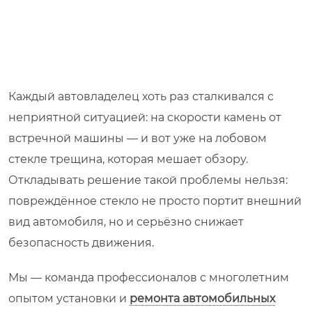
Каждый автовладелец хоть раз сталкивался с
неприятной ситуацией: на скорости камень от
встречной машины — и вот уже на лобовом
стекле трещина, которая мешает обзору.
Откладывать решение такой проблемы нельзя:
повреждённое стекло не просто портит внешний
вид автомобиля, но и серьёзно снижает
безопасность движения.
Мы — команда профессионалов с многолетним
опытом установки и
ремонта автомобильных