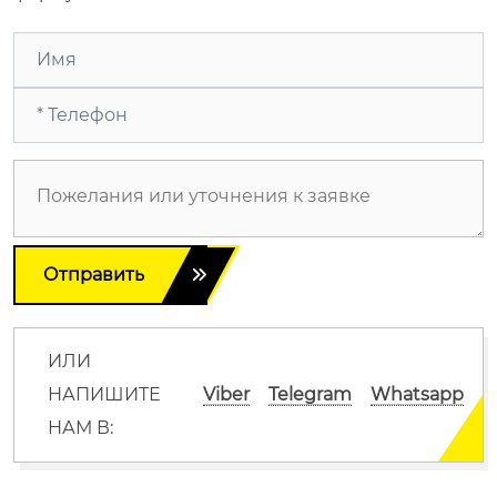
Отправить
ИЛИ
НАПИШИТЕ
Viber
Telegram
Whatsapp
НАМ В: