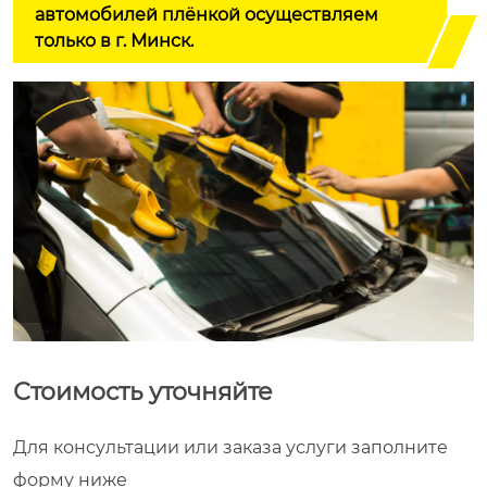
автомобилей плёнкой осуществляем
только в г. Минск.
Стоимость уточняйте
Для консультации или заказа услуги заполните
форму ниже