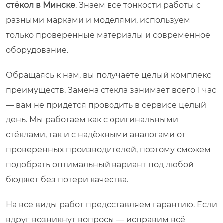
стёкол в Минске
. Знаем все тонкости работы с
разными марками и моделями, используем
только проверенные материалы и современное
оборудование.
Обращаясь к нам, вы получаете целый комплекс
преимуществ. Замена стекла занимает всего 1 час
— вам не придётся проводить в сервисе целый
день. Мы работаем как с оригинальными
стёклами, так и с надёжными аналогами от
проверенных производителей, поэтому сможем
подобрать оптимальный вариант под любой
бюджет без потери качества.
На все виды работ предоставляем гарантию. Если
вдруг возникнут вопросы — исправим всё