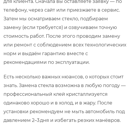
для клиента. Сначала вы оставляете заявку — по
телефону, через сайт или приезжаете в сервис.
Затем мы осматриваем стекло, подбираем
замену (если требуется) и озвучиваем точную
стоимость работ. После этого проводим замену
или ремонт с соблюдением всех технологических
норм и выдаём гарантию вместе с
рекомендациями по эксплуатации.
Есть несколько важных нюансов, о которых стоит
знать. Замена стекла возможна в любую погоду —
профессиональный клей кристаллизуется
одинаково хорошо и в холод, и в жару. После
установки рекомендуем не мыть автомобиль под
давлением 2–3 дня и избегать резких манёвров.