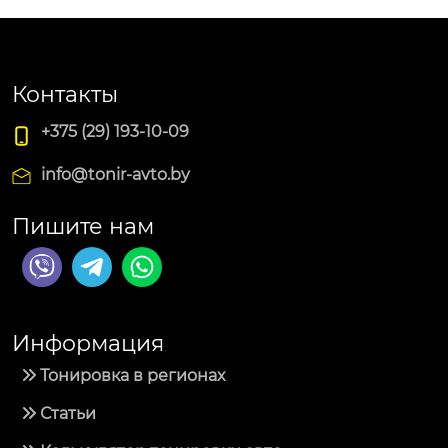
Контакты
+375 (29) 193-10-09
info@tonir-avto.by
Пишите нам
Информация
Тонировка в регионах
Статьи