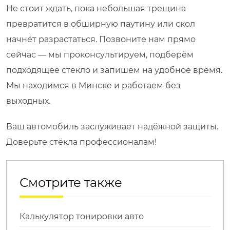
Не стоит ждать, пока небольшая трещина
превратится в обширную паутину или скол
начнёт разрастаться. Позвоните нам прямо
сейчас — мы проконсультируем, подберём
подходящее стекло и запишем на удобное время.
Мы находимся в Минске и работаем без
выходных.
Ваш автомобиль заслуживает надёжной защиты.
Доверьте стёкла профессионалам!
Смотрите также
Калькулятор тонировки авто