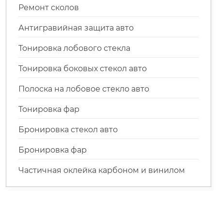
Ремонт сколов
Антигравийная защита авто
Тонировка лобового стекла
Тонировка боковых стекол авто
Полоска на лобовое стекло авто
Тонировка фар
Бронировка стекол авто
Бронировка фар
Частичная оклейка карбоном и винилом