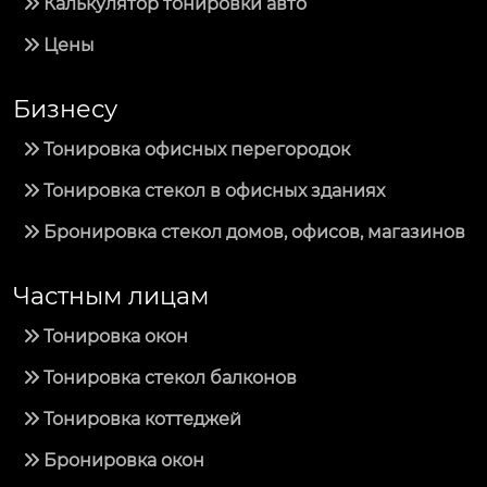
Калькулятор тонировки авто
Цены
Бизнесу
Тонировка офисных перегородок
Тонировка стекол в офисных зданиях
Бронировка стекол домов, офисов, магазинов
Частным лицам
Тонировка окон
Тонировка стекол балконов
Тонировка коттеджей
Бронировка окон