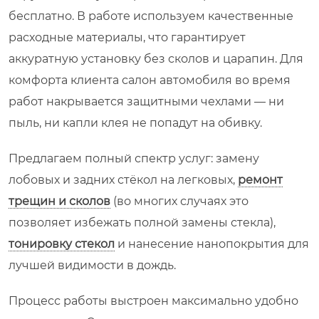
бесплатно. В работе используем качественные
расходные материалы, что гарантирует
аккуратную установку без сколов и царапин. Для
комфорта клиента салон автомобиля во время
работ накрывается защитными чехлами — ни
пыль, ни капли клея не попадут на обивку.
Предлагаем полный спектр услуг: замену
лобовых и задних стёкол на легковых,
ремонт
трещин и сколов
(во многих случаях это
позволяет избежать полной замены стекла),
тонировку стекол
и нанесение нанопокрытия для
лучшей видимости в дождь.
Процесс работы выстроен максимально удобно