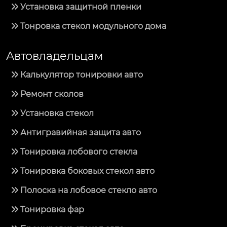
Установка защитной пленки
Тонровка стекол модульного дома
Автовладельцам
Калькулятор тонировки авто
Ремонт сколов
Установка стекол
Антигравийная защита авто
Тонировка лобового стекла
Тонировка боковых стекол авто
Полоска на лобовое стекло авто
Тонировка фар